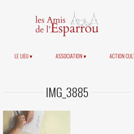
LE LIEU ▾
ASSOCIATION ▾
ACTION CUL
IMG_3885