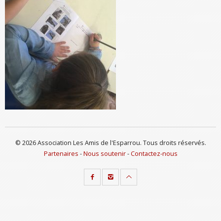
© 2026 Association Les Amis de l'Esparrou. Tous droits réservés.
Partenaires
-
Nous soutenir
-
Contactez-nous