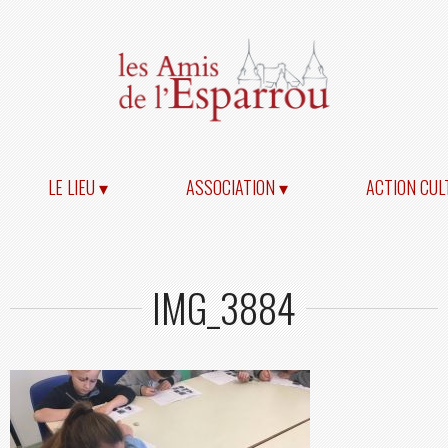
LE LIEU ▾
ASSOCIATION ▾
ACTION CUL
IMG_3884