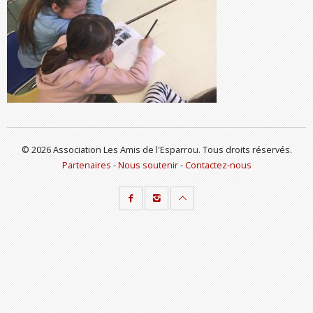
© 2026 Association Les Amis de l'Esparrou. Tous droits réservés.
Partenaires
-
Nous soutenir
-
Contactez-nous