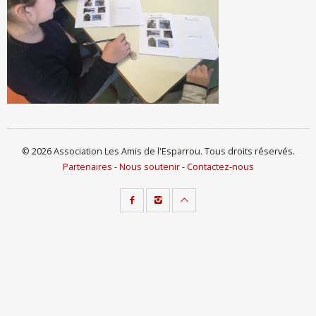
© 2026 Association Les Amis de l'Esparrou. Tous droits réservés.
Partenaires
-
Nous soutenir
-
Contactez-nous