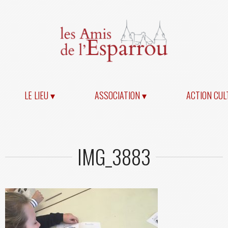
LE LIEU ▾
ASSOCIATION ▾
ACTION CUL
IMG_3883