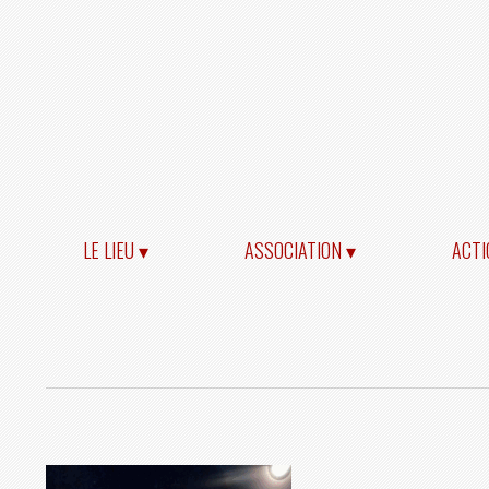
LE LIEU ▾
ASSOCIATION ▾
ACTI