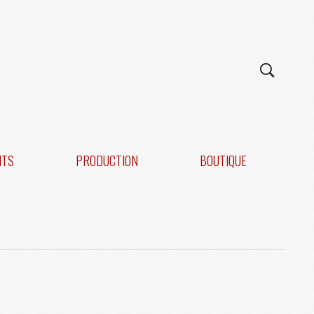
NTS
PRODUCTION
BOUTIQUE