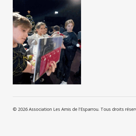
© 2026 Association Les Amis de l'Esparrou. Tous droits réser