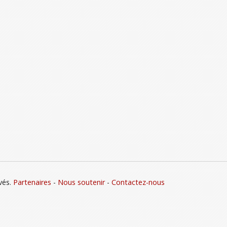
vés.
Partenaires
-
Nous soutenir
-
Contactez-nous