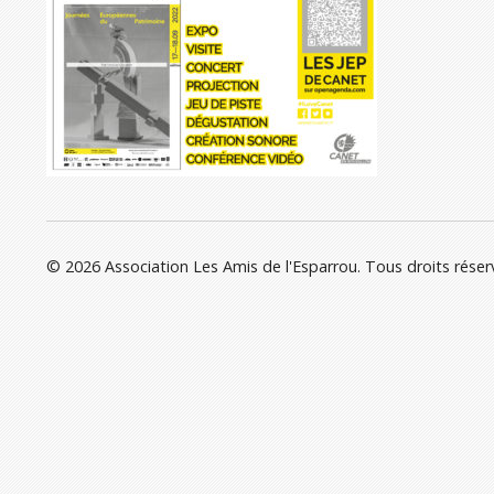
© 2026 Association Les Amis de l'Esparrou. Tous droits réser