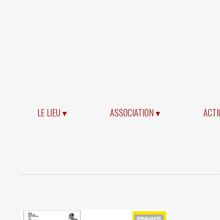
LE LIEU ▾
ASSOCIATION ▾
ACTI