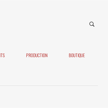
NTS
PRODUCTION
BOUTIQUE