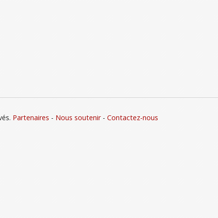
vés.
Partenaires
-
Nous soutenir
-
Contactez-nous