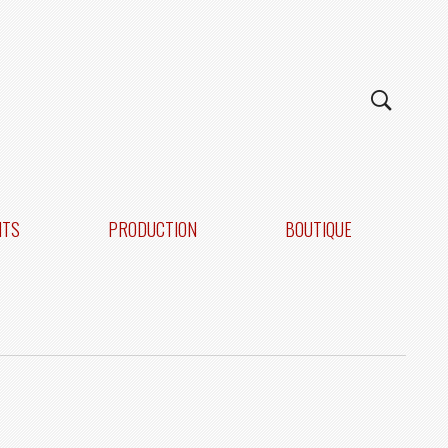
NTS
PRODUCTION
BOUTIQUE