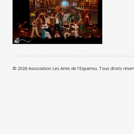
© 2026 Association Les Amis de l'Esparrou. Tous droits réser