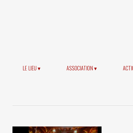
LE LIEU ▾
ASSOCIATION ▾
ACTI