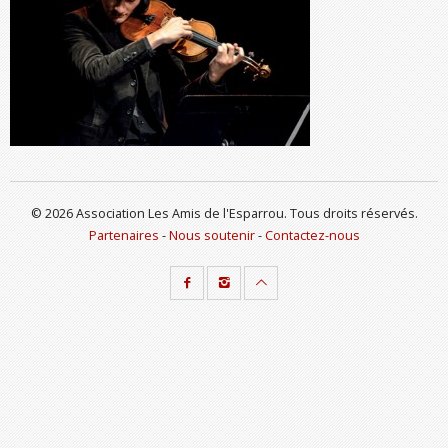
© 2026 Association Les Amis de l'Esparrou. Tous droits réservés.
Partenaires
-
Nous soutenir
-
Contactez-nous