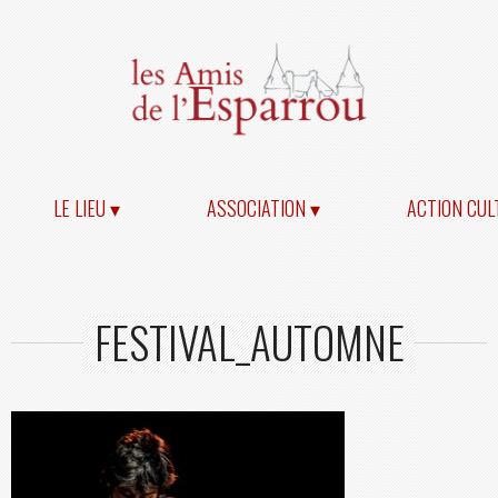
LE LIEU ▾
ASSOCIATION ▾
ACTION CUL
FESTIVAL_AUTOMNE