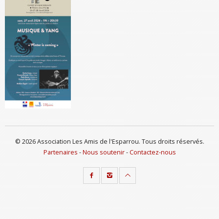
© 2026 Association Les Amis de l'Esparrou. Tous droits réservés.
Partenaires
-
Nous soutenir
-
Contactez-nous