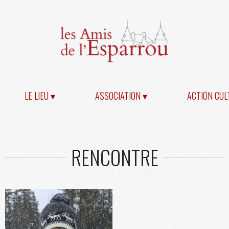
LE LIEU ▾
ASSOCIATION ▾
ACTION CUL
RENCONTRE