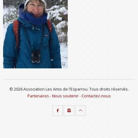
© 2026 Association Les Amis de l'Esparrou. Tous droits réservés.
Partenaires
-
Nous soutenir
-
Contactez-nous