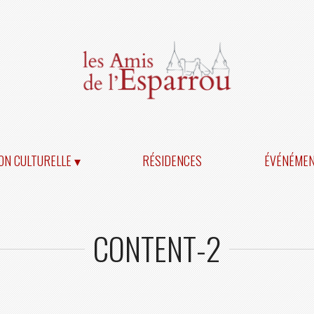
ON CULTURELLE ▾
RÉSIDENCES
ÉVÉNÉME
CONTENT-2