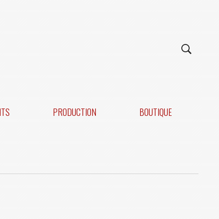
NTS
PRODUCTION
BOUTIQUE