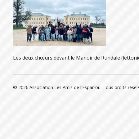
Les deux chœurs devant le Manoir de Rundale (lettoni
© 2026 Association Les Amis de l'Esparrou. Tous droits réser