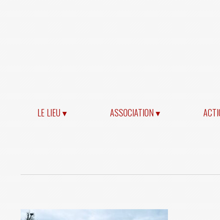
LE LIEU ▾
ASSOCIATION ▾
ACTI