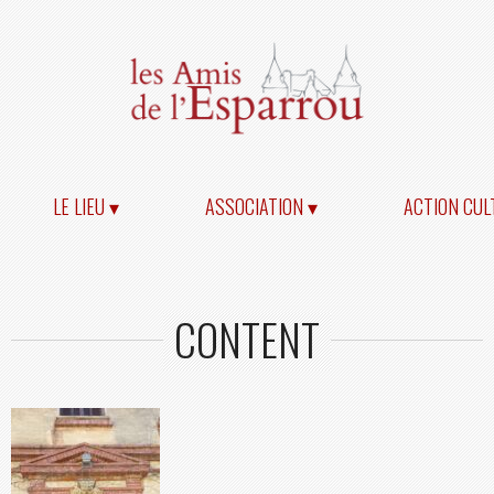
LE LIEU ▾
ASSOCIATION ▾
ACTION CUL
CONTENT