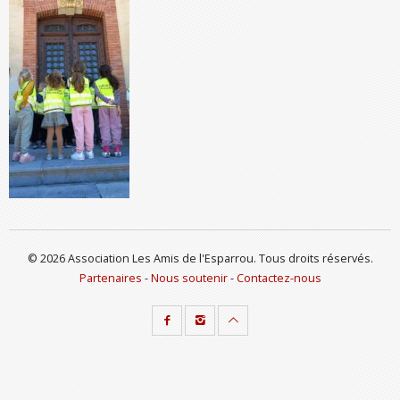
© 2026 Association Les Amis de l'Esparrou. Tous droits réservés.
Partenaires
-
Nous soutenir
-
Contactez-nous