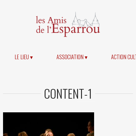
LE LIEU ▾
ASSOCIATION ▾
ACTION CUL
CONTENT-1