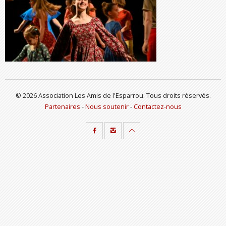
© 2026 Association Les Amis de l'Esparrou. Tous droits réservés.
Partenaires
-
Nous soutenir
-
Contactez-nous