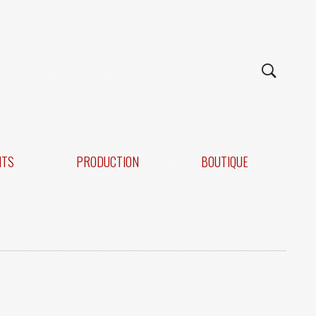
NTS
PRODUCTION
BOUTIQUE