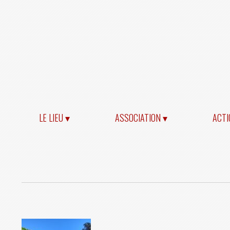
LE LIEU ▾
ASSOCIATION ▾
ACTI