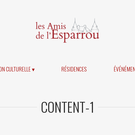
ON CULTURELLE ▾
RÉSIDENCES
ÉVÉNÉME
CONTENT-1