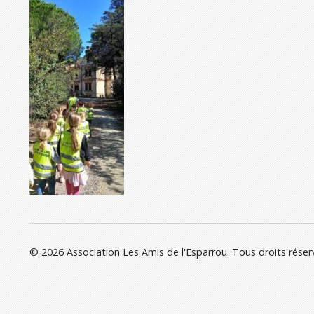
© 2026 Association Les Amis de l'Esparrou. Tous droits réser