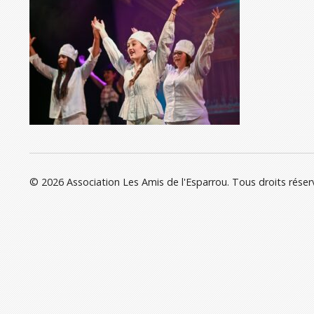
© 2026 Association Les Amis de l'Esparrou. Tous droits réser