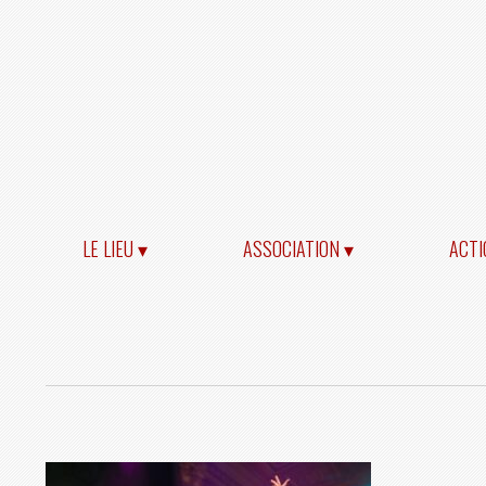
LE LIEU ▾
ASSOCIATION ▾
ACTI