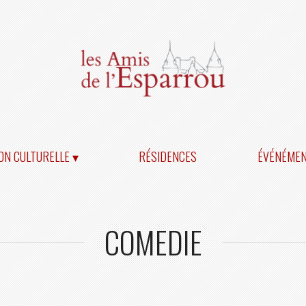
ON CULTURELLE ▾
RÉSIDENCES
ÉVÉNÉME
COMEDIE