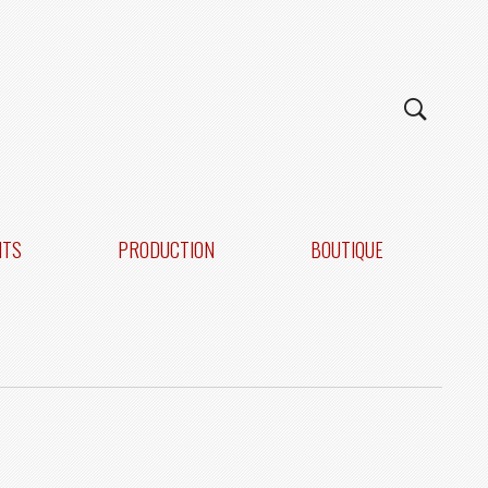
NTS
PRODUCTION
BOUTIQUE