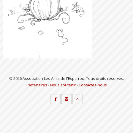
© 2026 Association Les Amis de l'Esparrou. Tous droits réservés.
Partenaires
-
Nous soutenir
-
Contactez-nous