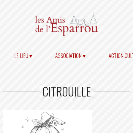
LE LIEU ▾
ASSOCIATION ▾
ACTION CUL
CITROUILLE