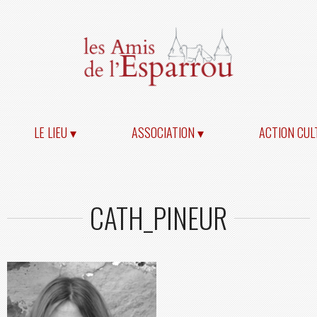
LE LIEU ▾
ASSOCIATION ▾
ACTION CUL
CATH_PINEUR