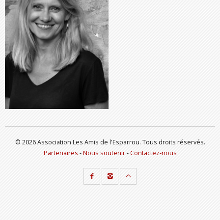
© 2026 Association Les Amis de l'Esparrou. Tous droits réservés.
Partenaires
-
Nous soutenir
-
Contactez-nous