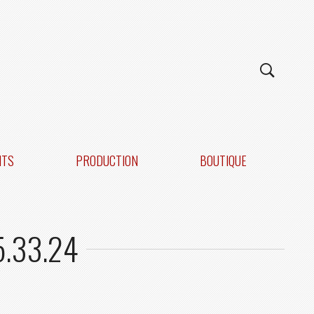
NTS
PRODUCTION
BOUTIQUE
5.33.24