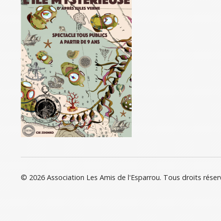
© 2026 Association Les Amis de l'Esparrou. Tous droits réser