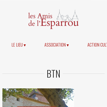
LE LIEU ▾
ASSOCIATION ▾
ACTION CUL
BTN