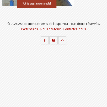
© 2026 Association Les Amis de l'Esparrou. Tous droits réservés.
Partenaires
-
Nous soutenir
-
Contactez-nous