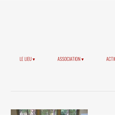
LE LIEU ▾
ASSOCIATION ▾
ACTI