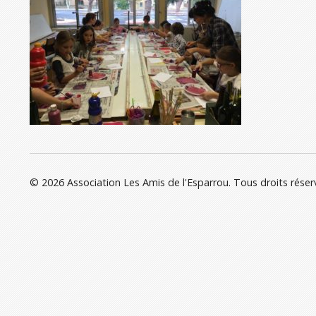
© 2026 Association Les Amis de l'Esparrou. Tous droits réser