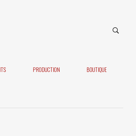
NTS
PRODUCTION
BOUTIQUE