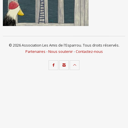
© 2026 Association Les Amis de l'Esparrou. Tous droits réservés.
Partenaires
-
Nous soutenir
-
Contactez-nous