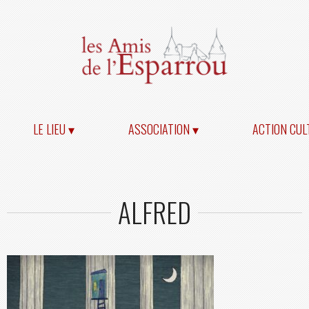
LE LIEU ▾
ASSOCIATION ▾
ACTION CUL
ALFRED