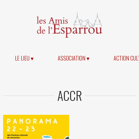
LE LIEU ▾
ASSOCIATION ▾
ACTION CUL
ACCR