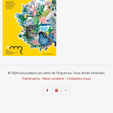
© 2026 Association Les Amis de l'Esparrou. Tous droits réservés.
Partenaires
-
Nous soutenir
-
Contactez-nous