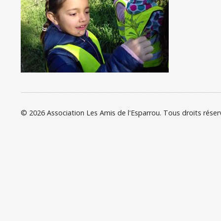
© 2026 Association Les Amis de l'Esparrou. Tous droits réser