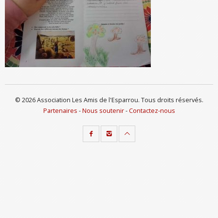
© 2026 Association Les Amis de l'Esparrou. Tous droits réservés.
Partenaires
-
Nous soutenir
-
Contactez-nous