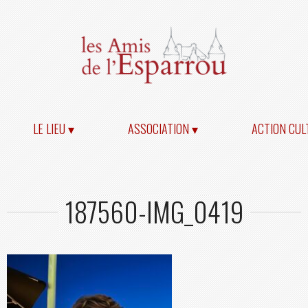
LE LIEU ▾
ASSOCIATION ▾
ACTION CUL
187560-IMG_0419