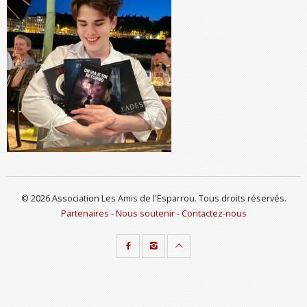
© 2026 Association Les Amis de l'Esparrou. Tous droits réservés.
Partenaires
-
Nous soutenir
-
Contactez-nous