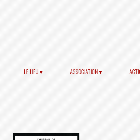
LE LIEU ▾
ASSOCIATION ▾
ACTI