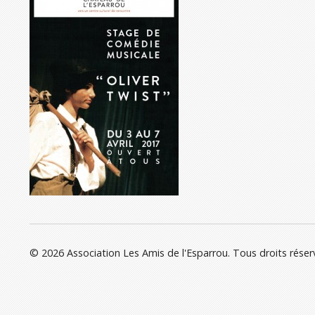
© 2026 Association Les Amis de l'Esparrou. Tous droits réser