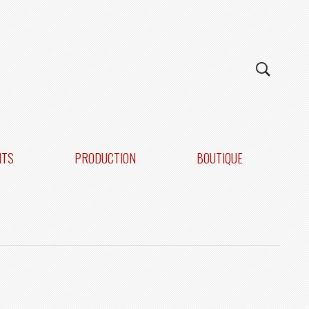
NTS
PRODUCTION
BOUTIQUE